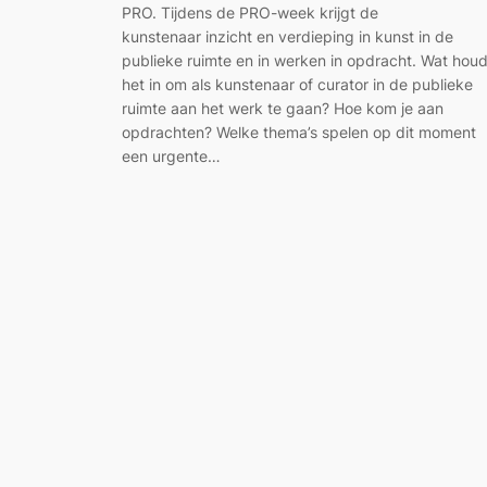
PRO. Tijdens de PRO-week krijgt de
kunstenaar inzicht en verdieping in kunst in de
publieke ruimte en in werken in opdracht. Wat houd
het in om als kunstenaar of curator in de publieke
ruimte aan het werk te gaan? Hoe kom je aan
opdrachten? Welke thema’s spelen op dit moment
een urgente…