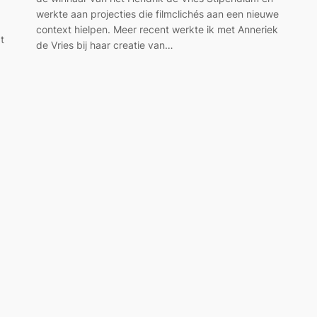
werkte aan projecties die filmclichés aan een nieuwe
context hielpen. Meer recent werkte ik met Anneriek
t
de Vries bij haar creatie van…