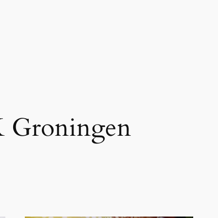
 Groningen