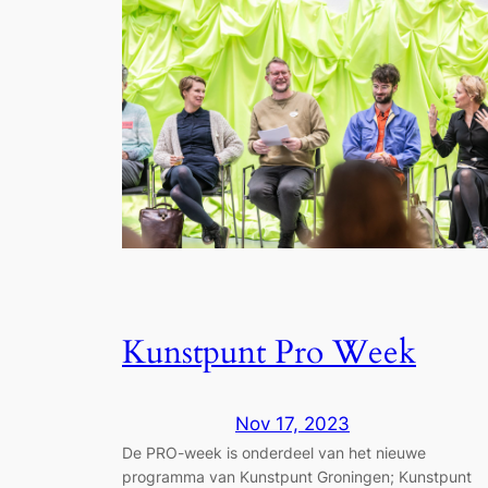
Kunstpunt Pro Week
Nov 17, 2023
De PRO-week is onderdeel van het nieuwe
programma van Kunstpunt Groningen; Kunstpunt