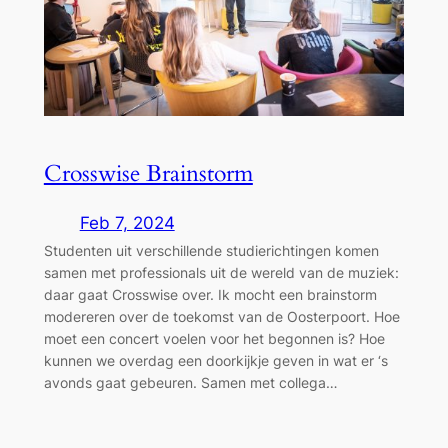
Crosswise Brainstorm
Feb 7, 2024
Studenten uit verschillende studierichtingen komen
samen met professionals uit de wereld van de muziek:
daar gaat Crosswise over. Ik mocht een brainstorm
modereren over de toekomst van de Oosterpoort. Hoe
moet een concert voelen voor het begonnen is? Hoe
kunnen we overdag een doorkijkje geven in wat er ‘s
avonds gaat gebeuren. Samen met collega…