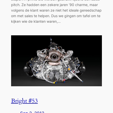
pitch. Ze hadden een zekere jaren ’90 charme, maar
volgens de klant waren ze niet het ideale gereedschap
om met sales te helpen. Dus we gingen om tafel om te
kijken wie de klanten waren,…
Bright #53