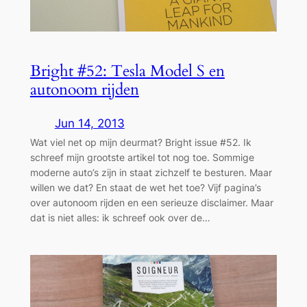
Bright #52: Tesla Model S en
autonoom rijden
Jun 14, 2013
Wat viel net op mijn deurmat? Bright issue #52. Ik
schreef mijn grootste artikel tot nog toe. Sommige
moderne auto’s zijn in staat zichzelf te besturen. Maar
willen we dat? En staat de wet het toe? Vijf pagina’s
over autonoom rijden en een serieuze disclaimer. Maar
dat is niet alles: ik schreef ook over de…