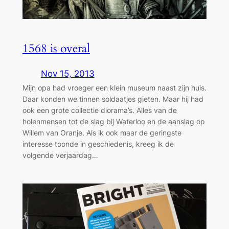
1568 is overal
Nov 15, 2013
Mijn opa had vroeger een klein museum naast zijn huis.
Daar konden we tinnen soldaatjes gieten. Maar hij had
ook een grote collectie diorama’s. Alles van de
holenmensen tot de slag bij Waterloo en de aanslag op
Willem van Oranje. Als ik ook maar de geringste
interesse toonde in geschiedenis, kreeg ik de
volgende verjaardag…