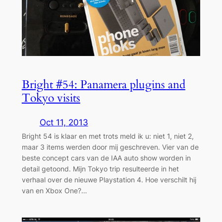
Bright #54: Panamera plugins and
Tokyo visits
Oct 11, 2013
Bright 54 is klaar en met trots meld ik u: niet 1, niet 2,
maar 3 items werden door mij geschreven. Vier van de
beste concept cars van de IAA auto show worden in
detail getoond. Mijn Tokyo trip resulteerde in het
verhaal over de nieuwe Playstation 4. Hoe verschilt hij
van en Xbox One?…