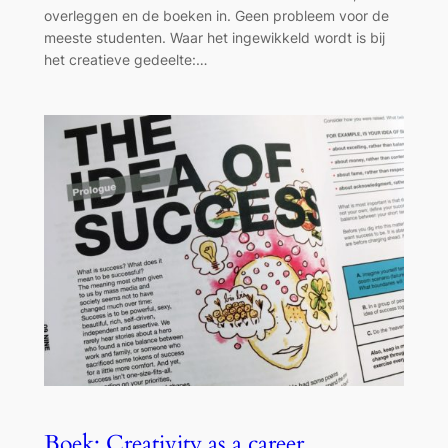
overleggen en de boeken in. Geen probleem voor de
meeste studenten. Waar het ingewikkeld wordt is bij
het creatieve gedeelte:…
Boek: Creativity as a career