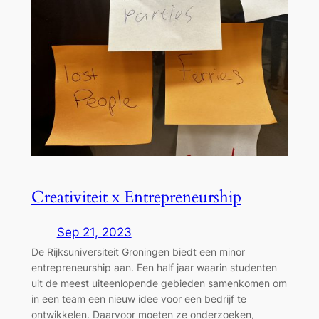
Creativiteit x Entrepreneurship
Sep 21, 2023
De Rijksuniversiteit Groningen biedt een minor
entrepreneurship aan. Een half jaar waarin studenten
uit de meest uiteenlopende gebieden samenkomen om
in een team een nieuw idee voor een bedrijf te
ontwikkelen. Daarvoor moeten ze onderzoeken,