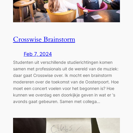
Crosswise Brainstorm
Feb 7, 2024
Studenten uit verschillende studierichtingen komen
samen met professionals uit de wereld van de muziek:
daar gaat Crosswise over. Ik mocht een brainstorm
modereren over de toekomst van de Oosterpoort. Hoe
moet een concert voelen voor het begonnen is? Hoe
kunnen we overdag een doorkijkje geven in wat er ‘s
avonds gaat gebeuren. Samen met collega…