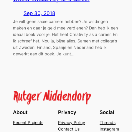
Sep 30, 2018
Je wilt geen saaie carriere hebben? Je wil dingen
maken en daar je geld mee verdienen? Dan heb ik een
ideaal boek voor je. Het heet Creativity as a career. En
ik schreef het. Nou ja, bijna alles. Samen met collega’s
uit Zweden, Finland, Spanje en Nederland heb ik
gewerkt aan dit boek. Je kunt…
About
Privacy
Social
Recent Projects
Privacy Policy
Threads
Contact Us
Instagram