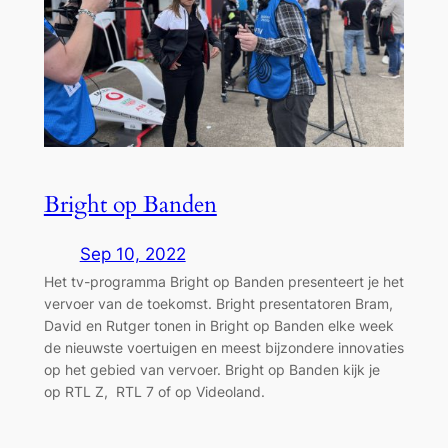
Bright op Banden
Sep 10, 2022
Het tv-programma Bright op Banden presenteert je het
vervoer van de toekomst. Bright presentatoren Bram,
David en Rutger tonen in Bright op Banden elke week
de nieuwste voertuigen en meest bijzondere innovaties
op het gebied van vervoer. Bright op Banden kijk je
op RTL Z, RTL 7 of op Videoland.