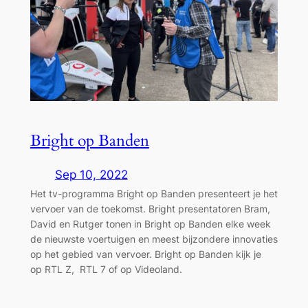
Bright op Banden
Sep 10, 2022
Het tv-programma Bright op Banden presenteert je het
vervoer van de toekomst. Bright presentatoren Bram,
David en Rutger tonen in Bright op Banden elke week
de nieuwste voertuigen en meest bijzondere innovaties
op het gebied van vervoer. Bright op Banden kijk je
op RTL Z, RTL 7 of op Videoland.