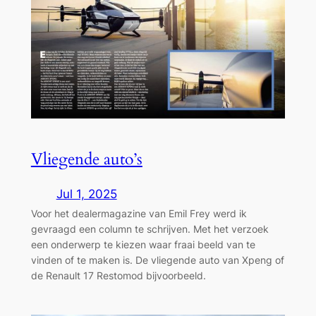
Vliegende auto’s
Jul 1, 2025
Voor het dealermagazine van Emil Frey werd ik
gevraagd een column te schrijven. Met het verzoek
een onderwerp te kiezen waar fraai beeld van te
vinden of te maken is. De vliegende auto van Xpeng of
de Renault 17 Restomod bijvoorbeeld.