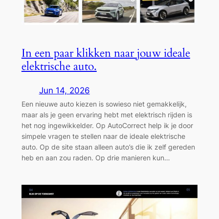
In een paar klikken naar jouw ideale
elektrische auto.
Jun 14, 2026
Een nieuwe auto kiezen is sowieso niet gemakkelijk,
maar als je geen ervaring hebt met elektrisch rijden is
het nog ingewikkelder. Op AutoCorrect help ik je door
simpele vragen te stellen naar de ideale elektrische
auto. Op de site staan alleen auto’s die ik zelf gereden
heb en aan zou raden. Op drie manieren kun…