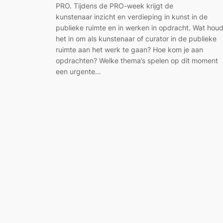
PRO. Tijdens de PRO-week krijgt de
kunstenaar inzicht en verdieping in kunst in de
publieke ruimte en in werken in opdracht. Wat houd
het in om als kunstenaar of curator in de publieke
ruimte aan het werk te gaan? Hoe kom je aan
opdrachten? Welke thema’s spelen op dit moment
een urgente…