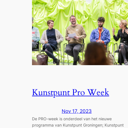
Kunstpunt Pro Week
Nov 17, 2023
De PRO-week is onderdeel van het nieuwe
programma van Kunstpunt Groningen; Kunstpunt