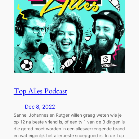
Top Alles Podcast
Dec 8, 2022
Sanne, Johannes en Rutger willen graag weten wie je
op 12 na beste vriend is, of een tv 1 van de 3 dingen is
die gered moet worden in een allesverzengende brand
en wat eigenlijk het allerbeste snoepgoed is. In de Top