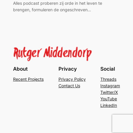
Alles podcast proberen zij orde in het leven te
brengen, formuleren de ongeschreven…
About
Privacy
Social
Recent Projects
Privacy Policy
Threads
Contact Us
Instagram
Twitter/X
YouTube
LinkedIn