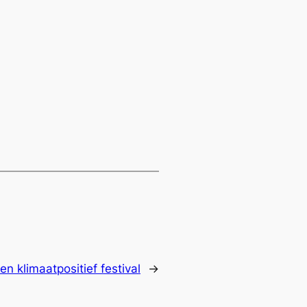
en klimaatpositief festival
→