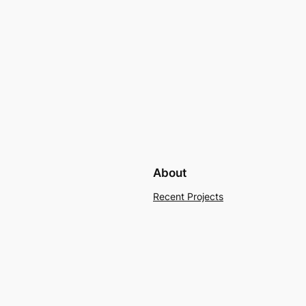
About
Recent Projects