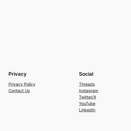
Privacy
Social
Privacy Policy
Threads
Contact Us
Instagram
Twitter/X
YouTube
LinkedIn