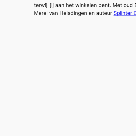
terwijl jij aan het winkelen bent. Met oud 
Merel van Helsdingen en auteur
Splinter