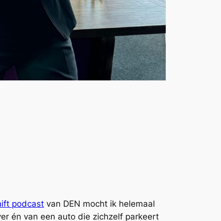
ift podcast
van DEN mocht ik helemaal
er én van een auto die zichzelf parkeert