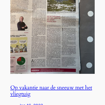
Op vakantie naar de sneeuw met het
vliegtuig