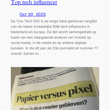
Top tech influencer
Oct 30, 2025
De Tyto Tech 500 is de enige data-gedreven ranglijst
van de meest invloedrijke B2B-tech influencers in
Nederland en Europa. De lijst wordt samengesteld op
basis van een diepgaande analyse van invloed op
social media, in de media en op andere digitale
kanalen. Ik sta dit jaar als 33e journalist en nummer 77
overall. Samen in…