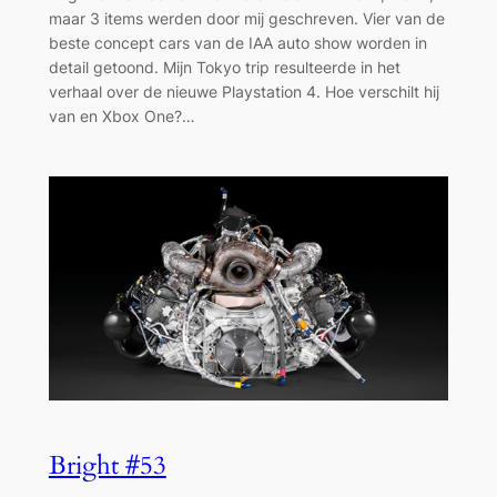
maar 3 items werden door mij geschreven. Vier van de
beste concept cars van de IAA auto show worden in
detail getoond. Mijn Tokyo trip resulteerde in het
verhaal over de nieuwe Playstation 4. Hoe verschilt hij
van en Xbox One?…
Bright #53