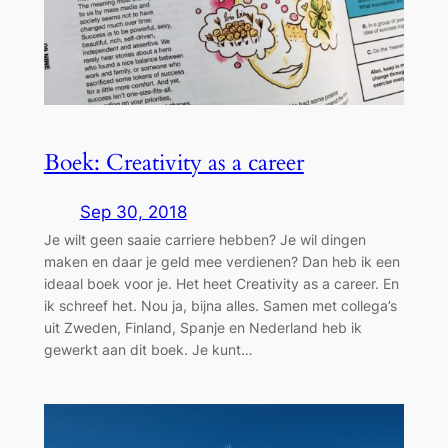
Boek: Creativity as a career
Sep 30, 2018
Je wilt geen saaie carriere hebben? Je wil dingen
maken en daar je geld mee verdienen? Dan heb ik een
ideaal boek voor je. Het heet Creativity as a career. En
ik schreef het. Nou ja, bijna alles. Samen met collega’s
uit Zweden, Finland, Spanje en Nederland heb ik
gewerkt aan dit boek. Je kunt…