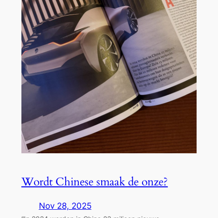
Wordt Chinese smaak de onze?
Nov 28, 2025