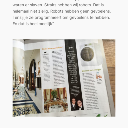
waren er slaven. Straks hebben wij robots. Dat is
helemaal niet zielig. Robots hebben geen gevoelens.
Tenzij je ze programmeert om gevoelens te hebben.
En dat is heel moeilijk”