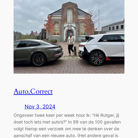
Auto.Correct
Nov 3, 2024
Ongeveer twee keer per week hoor ik: “Hé Rutger, jij
doet toch iets met auto’s?” In 99 van de 100 gevallen
volgt hierop een verzoek om mee te denken over de
aanschaf van een nieuwe auto. (Het andere geval is