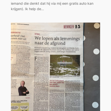
iemand die denkt dat hij via mij een gratis auto kan
krijgen). Ik help de…