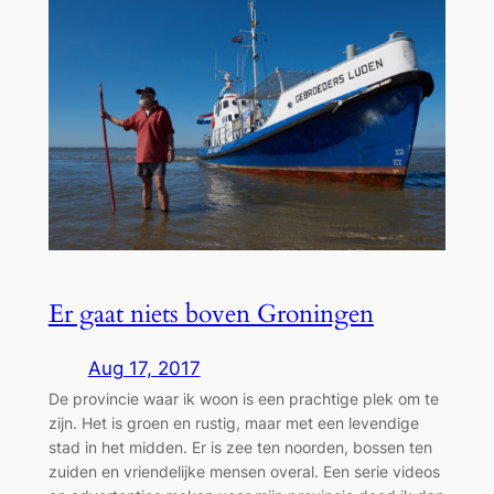
Er gaat niets boven Groningen
Aug 17, 2017
De provincie waar ik woon is een prachtige plek om te
zijn. Het is groen en rustig, maar met een levendige
stad in het midden. Er is zee ten noorden, bossen ten
zuiden en vriendelijke mensen overal. Een serie videos