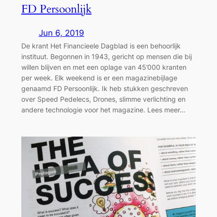
FD Persoonlijk
Jun 6, 2019
De krant Het Financieele Dagblad is een behoorlijk
instituut. Begonnen in 1943, gericht op mensen die bij
willen blijven en met een oplage van 45’000 kranten
per week. Elk weekend is er een magazinebijlage
genaamd FD Persoonlijk. Ik heb stukken geschreven
over Speed Pedelecs, Drones, slimme verlichting en
andere technologie voor het magazine. Lees meer…