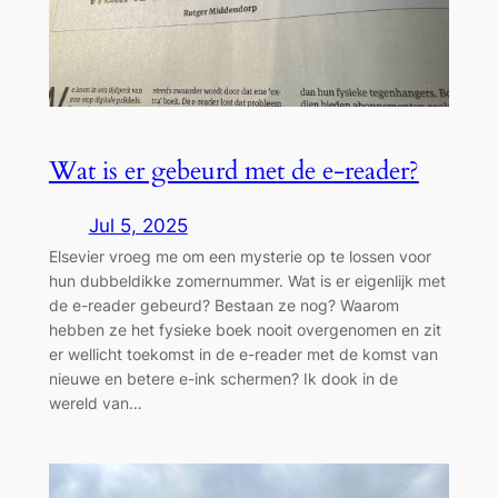
Wat is er gebeurd met de e-reader?
Jul 5, 2025
Elsevier vroeg me om een mysterie op te lossen voor
hun dubbeldikke zomernummer. Wat is er eigenlijk met
de e-reader gebeurd? Bestaan ze nog? Waarom
hebben ze het fysieke boek nooit overgenomen en zit
er wellicht toekomst in de e-reader met de komst van
nieuwe en betere e-ink schermen? Ik dook in de
wereld van…