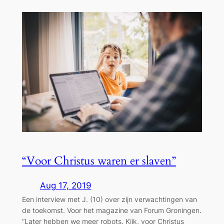
“Voor Christus waren er slaven”
Aug 17, 2019
Een interview met J. (10) over zijn verwachtingen van
de toekomst. Voor het magazine van Forum Groningen.
“Later hebben we meer robots. Kijk, voor Christus