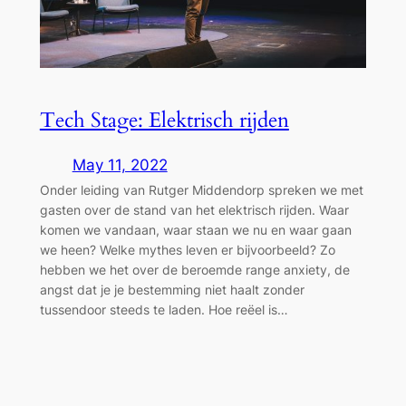
Tech Stage: Elektrisch rijden
May 11, 2022
Onder leiding van Rutger Middendorp spreken we met
gasten over de stand van het elektrisch rijden. Waar
komen we vandaan, waar staan we nu en waar gaan
we heen? Welke mythes leven er bijvoorbeeld? Zo
hebben we het over de beroemde range anxiety, de
angst dat je je bestemming niet haalt zonder
tussendoor steeds te laden. Hoe reëel is…