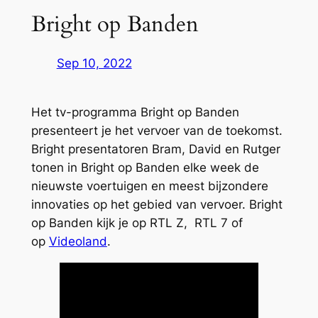
Bright op Banden
Sep 10, 2022
Het tv-programma Bright op Banden
presenteert je het vervoer van de toekomst.
Bright presentatoren Bram, David en Rutger
tonen in Bright op Banden elke week de
nieuwste voertuigen en meest bijzondere
innovaties op het gebied van vervoer. Bright
op Banden kijk je op RTL Z, RTL 7 of
op
Videoland
.