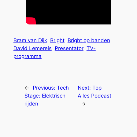
Bram van Dijk
Bright
Bright op banden
David Lemereis
Presentator
TV-
programma
←
Previous:
Tech
Next:
Top
Stage: Elektrisch
Alles Podcast
rijden
→